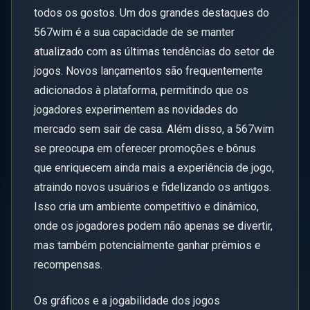
todos os gostos. Um dos grandes destaques do
567wim é a sua capacidade de se manter
atualizado com as últimas tendências do setor de
jogos. Novos lançamentos são frequentemente
adicionados à plataforma, permitindo que os
jogadores experimentem as novidades do
mercado sem sair de casa. Além disso, a 567wim
se preocupa em oferecer promoções e bônus
que enriquecem ainda mais a experiência de jogo,
atraindo novos usuários e fidelizando os antigos.
Isso cria um ambiente competitivo e dinâmico,
onde os jogadores podem não apenas se divertir,
mas também potencialmente ganhar prêmios e
recompensas.
Os gráficos e a jogabilidade dos jogos