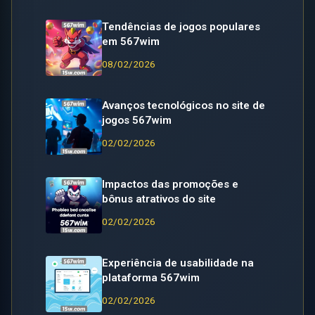
Tendências de jogos populares
em 567wim
08/02/2026
Avanços tecnológicos no site de
jogos 567wim
02/02/2026
Impactos das promoções e
bônus atrativos do site
02/02/2026
Experiência de usabilidade na
plataforma 567wim
02/02/2026