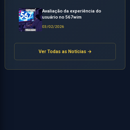
Avaliação da experiência do
usuário no 567wim
03/02/2026
Ver Todas as Notícias →