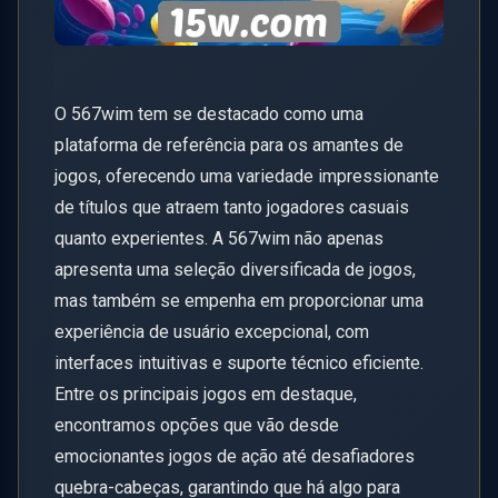
O 567wim tem se destacado como uma
plataforma de referência para os amantes de
jogos, oferecendo uma variedade impressionante
de títulos que atraem tanto jogadores casuais
quanto experientes. A 567wim não apenas
apresenta uma seleção diversificada de jogos,
mas também se empenha em proporcionar uma
experiência de usuário excepcional, com
interfaces intuitivas e suporte técnico eficiente.
Entre os principais jogos em destaque,
encontramos opções que vão desde
emocionantes jogos de ação até desafiadores
quebra-cabeças, garantindo que há algo para