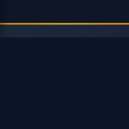
O cassino online mais confiável do Brasil desde 2015.
Suporte