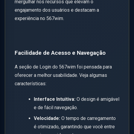
mergulhar nos recursos que elevam o
engajamento dos usuários e destacam a
experiência no 567wim.
Facilidade de Acesso e Navegação
A seção de Login do 567wim foi pensada para
oferecer a melhor usabilidade. Veja algumas
características:
Interface Intuitiva:
O design é amigável
e de fácil navegação.
Velocidade:
O tempo de carregamento
é otimizado, garantindo que você entre