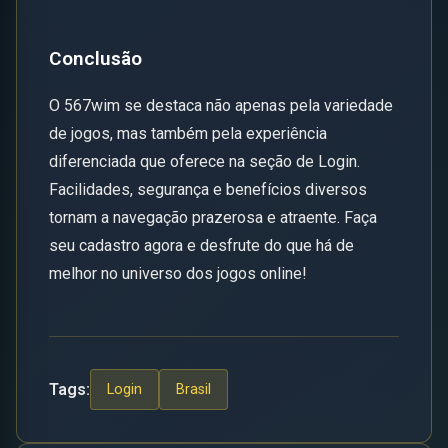
Conclusão
O 567wim se destaca não apenas pela variedade
de jogos, mas também pela experiência
diferenciada que oferece na seção de Login.
Facilidades, segurança e benefícios diversos
tornam a navegação prazerosa e atraente. Faça
seu cadastro agora e desfrute do que há de
melhor no universo dos jogos online!
Tags:
Login
Brasil