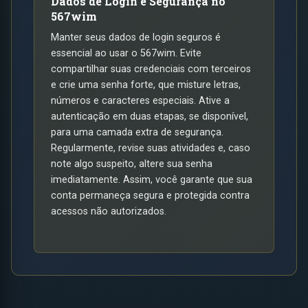
Dados de Login e Segurança no
567wim
Manter seus dados de login seguros é
essencial ao usar o 567wim. Evite
compartilhar suas credenciais com terceiros
e crie uma senha forte, que misture letras,
números e caracteres especiais. Ative a
autenticação em duas etapas, se disponível,
para uma camada extra de segurança.
Regularmente, revise suas atividades e, caso
note algo suspeito, altere sua senha
imediatamente. Assim, você garante que sua
conta permaneça segura e protegida contra
acessos não autorizados.