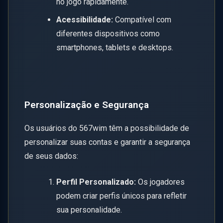
no jogo rapidamente.
Acessibilidade:
Compatível com
diferentes dispositivos como
smartphones, tablets e desktops.
Personalização e Segurança
Os usuários do 567wim têm a possibilidade de
personalizar suas contas e garantir a segurança
de seus dados:
Perfil Personalizado:
Os jogadores
podem criar perfis únicos para refletir
sua personalidade.