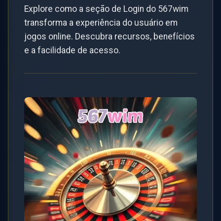
Explore como a seção de Login do 567wim
transforma a experiência do usuário em
jogos online. Descubra recursos, benefícios
e a facilidade de acesso.