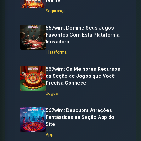
Online
Segurança
567wim: Domine Seus Jogos
Favoritos Com Esta Plataforma
Inovadora
Plataforma
567wim: Os Melhores Recursos
da Seção de Jogos que Você
Precisa Conhecer
Jogos
567wim: Descubra Atrações
Fantásticas na Seção App do
Site
App